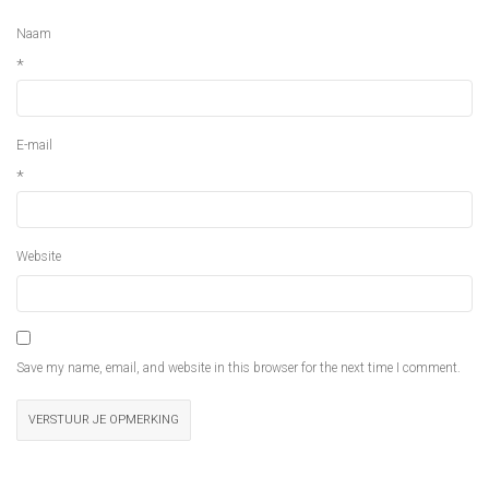
Naam
*
E-mail
*
Website
Save my name, email, and website in this browser for the next time I comment.