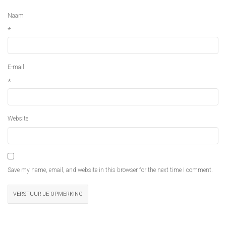
Naam
*
E-mail
*
Website
Save my name, email, and website in this browser for the next time I comment.