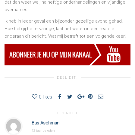
dat dan weer wel, na heftige onderhandelingen en vijandige
overnames.
Ik heb in ieder geval een bijzonder gezellige avond gehad.
Hoe heb jij het ervaringe, laat het weten in een reactie
onderaan dit bericht. Wat mij betreft tot een volgende keer!
DEEL DIT!
0
likes
1 REACTIE
Bas Aschman
12 jaar geleden