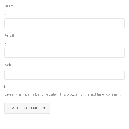
Naam
*
E-mail
*
Website
Save my name, email, and website in this browser for the next time I comment.