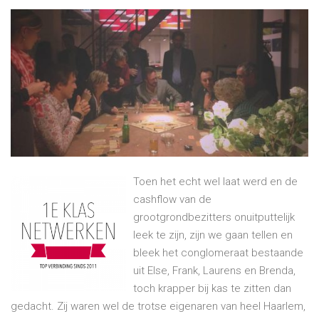
Toen het echt wel laat werd en de
cashflow van de
grootgrondbezitters onuitputtelijk
leek te zijn, zijn we gaan tellen en
bleek het conglomeraat bestaande
uit Else, Frank, Laurens en Brenda,
toch krapper bij kas te zitten dan
gedacht. Zij waren wel de trotse eigenaren van heel Haarlem,