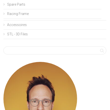
Spare Parts
Racing Frame
Accessoires
STL - 3D Files