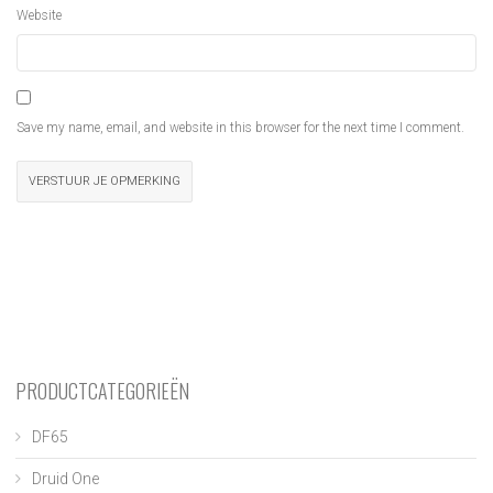
Website
Save my name, email, and website in this browser for the next time I comment.
PRODUCTCATEGORIEËN
DF65
Druid One