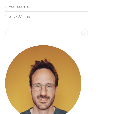
Accessoires
STL - 3D Files