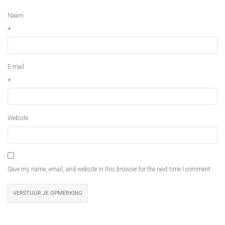
Naam
*
E-mail
*
Website
Save my name, email, and website in this browser for the next time I comment.