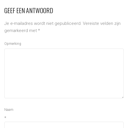
GEEF EEN ANTWOORD
Je e-mailadres wordt niet gepubliceerd.
Vereiste velden zijn
gemarkeerd met
*
Opmerking
Naam
*