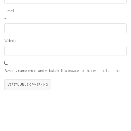
E-mail
*
Website
Save my name, email, and website in this browser for the next time I comment.