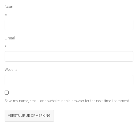
Naam
*
E-mail
*
Website
Save my name, email, and website in this browser for the next time I comment.